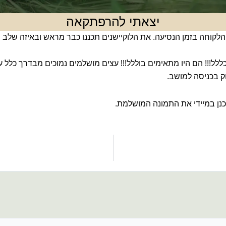
יצאתי להרפתקאה
וחה בזמן הנסיעה. את הלוקיישנים תכננו כבר מראש ובאיזה שלב 
ל!!! הם היו מתאימים בוללל!!! עצים מושלמים נמוכים מבדרך כלל 
ק בכניסה למושב.
כנן במיידי את התמונה המושלמת.