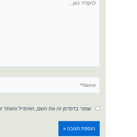
כאן...
Name*
שמור בדפדפן זה את השם, האימייל והאתר ש