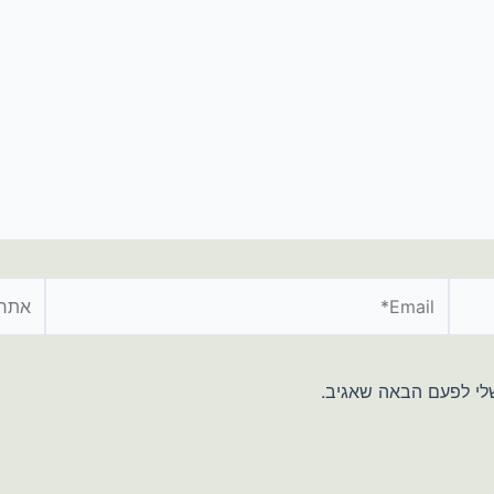
Email*
אתר
לי לפעם הבאה שאגיב.