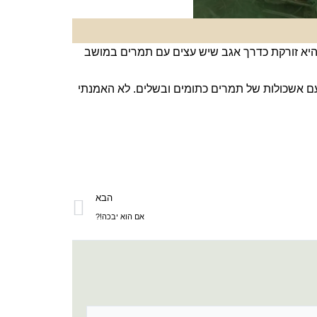
היא זורקת כדרך אגב שיש עצים עם תמרים במושב
עם אשכולות של תמרים כתומים ובשלים. לא האמנתי
הבא
הבא
אם הוא יבכה!?