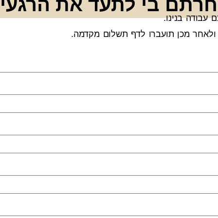
רתם בי לתעד את הרגעי
 עבודה בנינו.
ולאחר מכן תועברו לדף תשלום מקדמה.