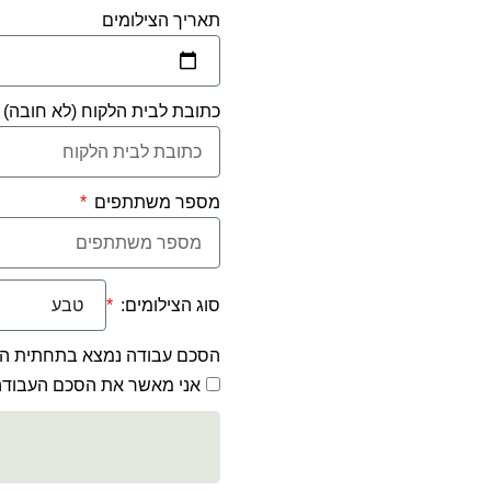
תאריך הצילומים
כתובת לבית הלקוח (לא חובה)
מספר משתתפים
סוג הצילומים:
הסכם עבודה נמצא בתחתית ה
אני מאשר את הסכם העבודה