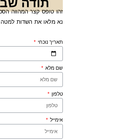
תודה שבח
זהו טופס קצר המהווה הסכם
נא מלאו את השדות למטה 
תאריך נוכחי
שם מלא
טלפון
אימייל